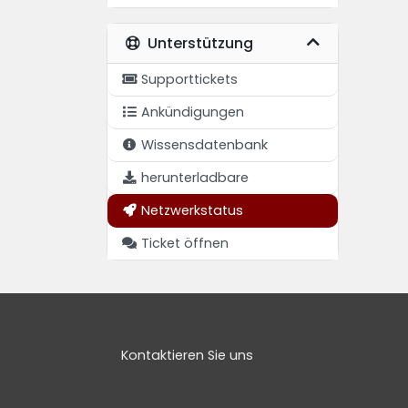
Unterstützung
Supporttickets
Ankündigungen
Wissensdatenbank
herunterladbare
Netzwerkstatus
Ticket öffnen
Kontaktieren Sie uns