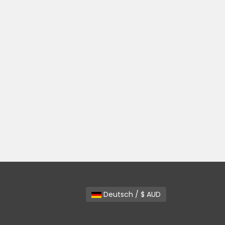
Deutsch / $ AUD