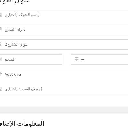
عنوان الفوات
المعلومات الإضاف