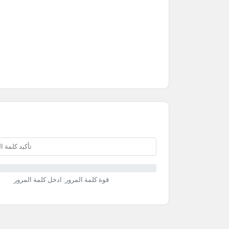
قوة كلمة المرور: ادخل كلمة المرور