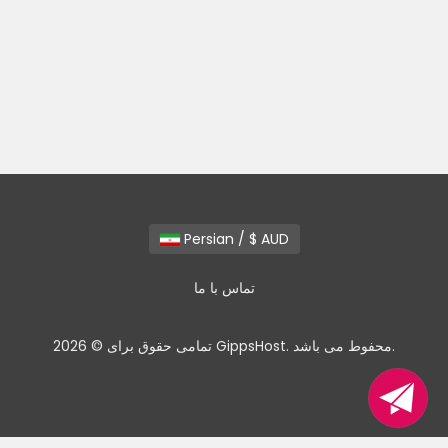
Persian / $ AUD
تماس با ما
تمامی حقوق برای © 2026 GippsHost. محفوط می باشد.