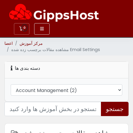
0
کارت خرید
مرکز آموزش
اعضا
مشاهده مقالات برچسب زده شده Email Settings
دسته بندی ها
جستجو