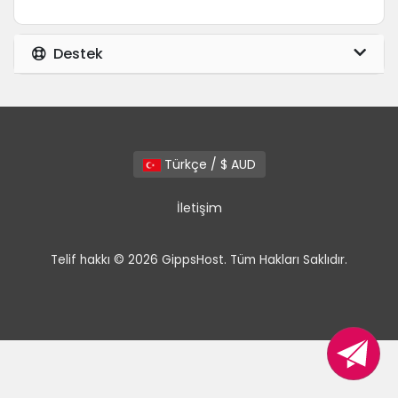
Destek
Türkçe / $ AUD
İletişim
Telif hakkı © 2026 GippsHost. Tüm Hakları Saklıdır.